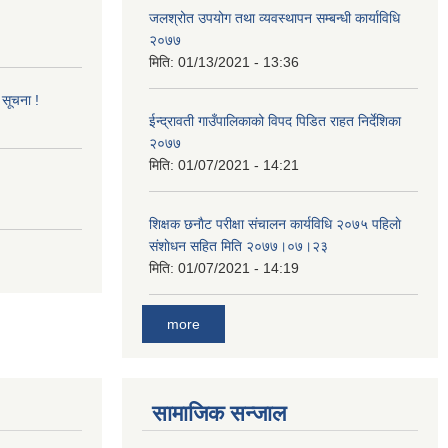
जलश्रोत उपयोग तथा व्यवस्थापन सम्बन्धी कार्याविधि
२०७७
मिति:
01/13/2021 - 13:36
 सूचना !
ईन्द्रावती गाउँपालिकाको विपद पिडित राहत निर्देशिका
२०७७
मिति:
01/07/2021 - 14:21
शिक्षक छनाैट परीक्षा संचालन कार्यविधि २०७५ पहिलाे
स‌ंशाेधन सहित मिति २०७७।०७।२३
मिति:
01/07/2021 - 14:19
more
सामाजिक सन्जाल