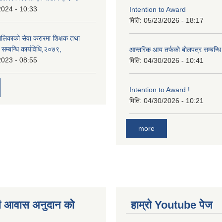
2024 - 10:33
Intention to Award
मिति:
05/23/2026 - 18:17
ँपालिकाको सेवा करारमा शिक्षक तथा
ति सम्बन्धि कार्यविधि,२०७९,
आन्तरिक आय तर्फको बोलपत्र सम्बन्धि
2023 - 08:55
मिति:
04/30/2026 - 10:41
Intention to Award !
मिति:
04/30/2026 - 10:21
more
ी आवास अनुदान काे
हाम्राे Youtube पेज