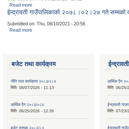
Read more
about ईन्द्रावती गाउँपालिकाको २०७८।०२।२८ गते सम्मका
ईन्द्रावती गाउँपालिकाको २०७८।०२।२७ गते सम्मकाे 
Submitted on:
Thu, 06/10/2021 - 20:56
Read more
about ईन्द्रावती गाउँपालिकाको २०७८।०२।२७ गते सम्मका
बजेट तथा कार्यक्रम
ईन्द्रावत
नीति तथा कार्यक्रम २०८३/०८४
आर्थिक ऐेन २
मिति:
08/07/2026 - 11:13
मिति:
06/25/
आर्थिक ऐेन २०८३/०८४
ईन्द्रावती ग
मिति:
06/25/2026 - 12:26
मिति:
07/23/
बजेट मन्तब्य २०८२/८३
ईन्द्रावती गाउ