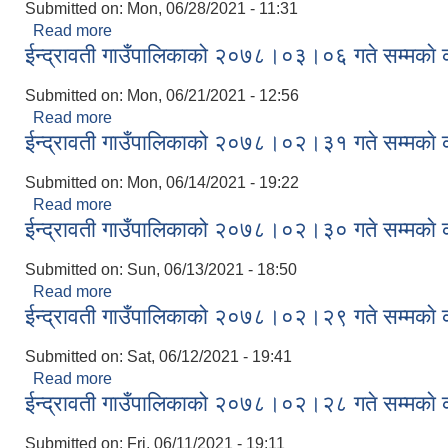
Submitted on:
Mon, 06/28/2021 - 11:31
Read more
about ईन्द्रावती गाउँपालिकाको २०७८।०३।१४ गते सम्मका
ईन्द्रावती गाउँपालिकाको २०७८।०३।०६ गते सम्मकाे 
Submitted on:
Mon, 06/21/2021 - 12:56
Read more
about ईन्द्रावती गाउँपालिकाको २०७८।०३।०६ गते सम्मका
ईन्द्रावती गाउँपालिकाको २०७८।०२।३१ गते सम्मकाे 
Submitted on:
Mon, 06/14/2021 - 19:22
Read more
about ईन्द्रावती गाउँपालिकाको २०७८।०२।३१ गते सम्मका
ईन्द्रावती गाउँपालिकाको २०७८।०२।३० गते सम्मकाे 
Submitted on:
Sun, 06/13/2021 - 18:50
Read more
about ईन्द्रावती गाउँपालिकाको २०७८।०२।३० गते सम्मका
ईन्द्रावती गाउँपालिकाको २०७८।०२।२९ गते सम्मकाे 
Submitted on:
Sat, 06/12/2021 - 19:41
Read more
about ईन्द्रावती गाउँपालिकाको २०७८।०२।२९ गते सम्मका
ईन्द्रावती गाउँपालिकाको २०७८।०२।२८ गते सम्मकाे 
Submitted on:
Fri, 06/11/2021 - 19:11