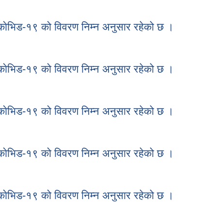
े काेभिड-१९ को विवरण निम्न अनुसार रहेको छ ।
काेभिड-१९ को विवरण निम्न अनुसार रहेको छ ।
े काेभिड-१९ को विवरण निम्न अनुसार रहेको छ ।
काेभिड-१९ को विवरण निम्न अनुसार रहेको छ ।
े काेभिड-१९ को विवरण निम्न अनुसार रहेको छ ।
काेभिड-१९ को विवरण निम्न अनुसार रहेको छ ।
े काेभिड-१९ को विवरण निम्न अनुसार रहेको छ ।
काेभिड-१९ को विवरण निम्न अनुसार रहेको छ ।
े काेभिड-१९ को विवरण निम्न अनुसार रहेको छ ।
काेभिड-१९ को विवरण निम्न अनुसार रहेको छ ।