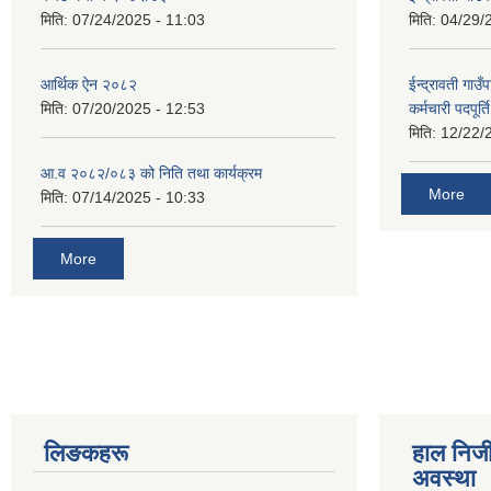
मिति:
07/24/2025 - 11:03
मिति:
04/29/
आर्थिक ऐन २०८२
ईन्द्रावती गाउ
मिति:
07/20/2025 - 12:53
कर्मचारी पदपूर्
मिति:
12/22/
आ.व २०८२/०८३ को निति तथा कार्यक्रम
More
मिति:
07/14/2025 - 10:33
More
लिङकहरू
हाल निज
अवस्था