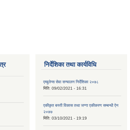
त्र
निर्देशिका तथा कार्यविधि
एम्बुलेन्स सेवा सन्चालन निर्देशिका २०७८
मिति:
09/02/2021 - 16:31
एकीकृत बस्ती विकास तथा जग्गा एकीकरण सम्बन्धी ऐन
२०७७
मिति:
03/10/2021 - 19:19