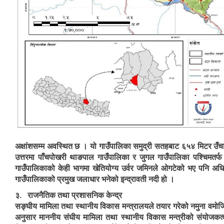
अक्षांशसम्म अवस्थित छ । यो गाउँपालिका समुद्री सतहबाट ६५४ मिटर उँचा
उत्तरमा पाँचपोखरी थाङपाल गाउँपालिका र जुगल गाउँपालिका पश्चिमतर्फ मे
गाउँपालिकाको केही भागमा खेतियोग्य उर्वर जमिनले ओगटेको भए पनि अ
गाउँपालिकाको प्रमुख जलाधार भनेको इन्द्रावती नदी हो ।
३. राजनैतिक तथा प्रशासनिक केन्द्र
सङ्घीय मामिला तथा स्थानीय विकास मन्त्रालयले तयार गरेको नमुना वमोजिम 
अनुसार माननीय संघीय मामिला तथा स्थानीय विकास मन्त्रीको संयोजक