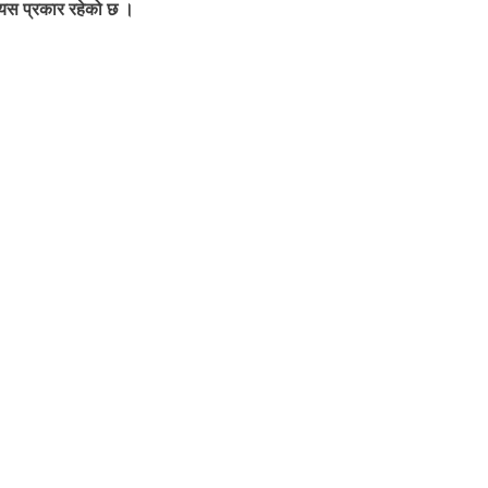
ा यस प्रकार रहेको छ ।