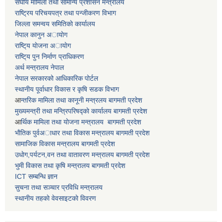
स‌घीय मामिला तथा सामान्य प्रशासन मन्त्रालय
राष्ट्रिय परिचयपत्र तथा पन्जीकरण विभाग
जिल्ला समन्वय समितिकाे कार्यालय
नेपाल कानुन अायाेग
राष्टि्य याेजना अायाेग
राष्टि्य पुन निर्माण प्राधिकरण
अर्थ मन्त्रालय नेपाल
नेपाल सरकारको आधिकारिक पोर्टल
स्थानीय पूर्वाधार विकास र कृषि सडक विभाग
आ
न्तरिक मामिला तथा कानूनी मन्त्रलय बागमती प्रदेश
मुख्यमन्त्री तथा मन्त्रिपरिषद्काे कार्यालय बागमती प्रदेश
आ
र्थिक मामिला तथा याेजना मन्त्रालय बागमती प्रदेश
भाैतिक पुर्वअाधार तथा विकास मन्त्रालय बागमती प्रदेश
सामाजिक विकास मन्त्रालय बागमती प्रदेश
उधाेग,पर्यटन,वन तथा वातावरण मन्त्रालय बागमती प्रदेश
भुमी विकास तथा कृषि मन्त्रालय बागमती प्रदेश
ICT सम्बन्धि ज्ञान
सुचना तथा सञ्चार प्रविधि मन्त्रालय
स्थानीय तहकाे वेवसाइटकाे विवरण