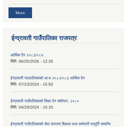
More
ईन्द्रावती गाउँपालिका राजपत्र
आर्थिक ऐेन २०८३/०८४
मिति:
06/25/2026 - 12:26
ईन्द्रावती गाउपालिकाको आ.ब २०८२/०८३ आर्थिक ऐन
मिति:
07/23/2024 - 15:50
ईन्द्रावती गाउँपालिकाको शिक्षा ऐन संशोधन, २०८०
मिति:
04/29/2024 - 10:33
ईन्द्रावती गाउँपालिकाको सेवा करारमा शिक्षक तथा कर्मचारी पदपूर्ति सम्बन्धि