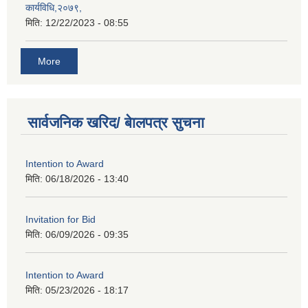
कार्यविधि,२०७९,
मिति:
12/22/2023 - 08:55
More
सार्वजनिक खरिद/ बेालपत्र सुचना
Intention to Award
मिति:
06/18/2026 - 13:40
Invitation for Bid
मिति:
06/09/2026 - 09:35
Intention to Award
मिति:
05/23/2026 - 18:17