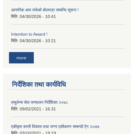
आन्तरिक आय तर्फको बोलपत्र सम्बन्धि सूचना !
मिति:
04/30/2026 - 10:41
Intention to Award !
मिति:
04/30/2026 - 10:21
more
निर्देशिका तथा कार्यविधि
एम्बुलेन्स सेवा सन्चालन निर्देशिका २०७८
मिति:
09/02/2021 - 16:31
एकीकृत बस्ती विकास तथा जग्गा एकीकरण सम्बन्धी ऐन २०७७
मिति:
03/10/2021 - 19:19