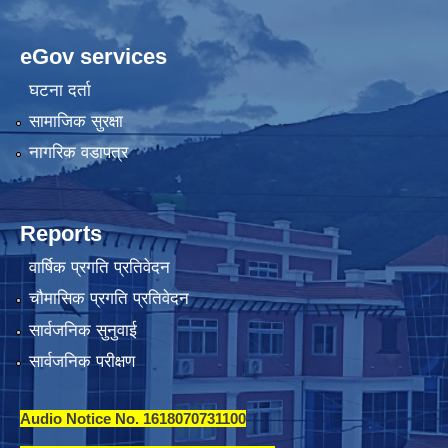
eGov services
घटना दर्ता
सामाजिक सुरक्षा
नागरिक वडापत्र
Reports
वार्षिक प्रगति प्रतिवेदन
चौमासिक प्रगति प्रतिवेदन
सार्वजनिक सुनुवाई
सार्वजनिक परीक्षण
Audio Notice No. 1618070731100