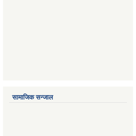
सामाजिक सन्जाल