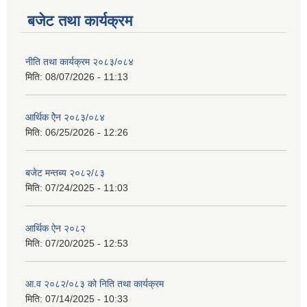
बजेट तथा कार्यक्रम
नीति तथा कार्यक्रम २०८३/०८४
मिति:
08/07/2026 - 11:13
आर्थिक ऐेन २०८३/०८४
मिति:
06/25/2026 - 12:26
बजेट मन्तब्य २०८२/८३
मिति:
07/24/2025 - 11:03
आर्थिक ऐन २०८२
मिति:
07/20/2025 - 12:53
आ.व २०८२/०८३ को निति तथा कार्यक्रम
मिति:
07/14/2025 - 10:33