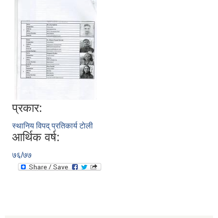
प्रकार:
स्थानिय विपद् प्रतिकार्य टाेली
आर्थिक वर्ष:
७६/७७