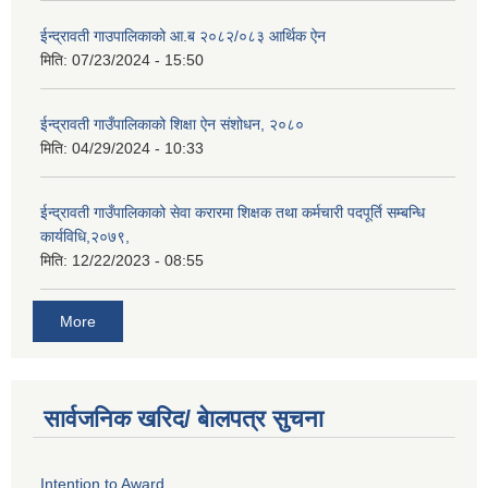
ईन्द्रावती गाउपालिकाको आ.ब २०८२/०८३ आर्थिक ऐन
मिति:
07/23/2024 - 15:50
ईन्द्रावती गाउँपालिकाको शिक्षा ऐन संशोधन, २०८०
मिति:
04/29/2024 - 10:33
ईन्द्रावती गाउँपालिकाको सेवा करारमा शिक्षक तथा कर्मचारी पदपूर्ति सम्बन्धि
कार्यविधि,२०७९,
मिति:
12/22/2023 - 08:55
More
सार्वजनिक खरिद/ बेालपत्र सुचना
Intention to Award