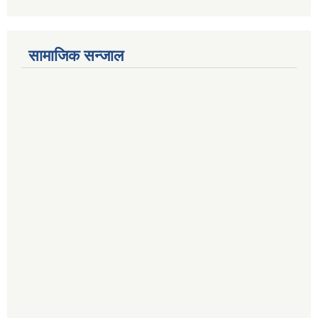
सामाजिक सन्जाल