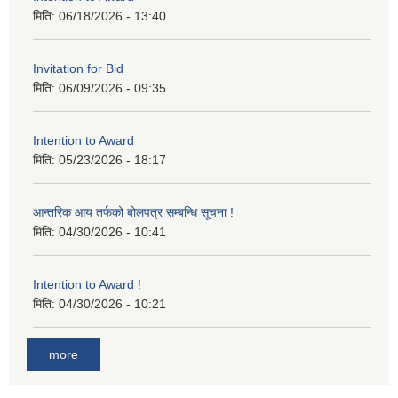
मिति:
06/18/2026 - 13:40
Invitation for Bid
मिति:
06/09/2026 - 09:35
Intention to Award
मिति:
05/23/2026 - 18:17
आन्तरिक आय तर्फको बोलपत्र सम्बन्धि सूचना !
मिति:
04/30/2026 - 10:41
Intention to Award !
मिति:
04/30/2026 - 10:21
more