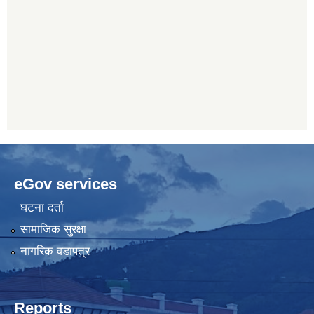
eGov services
घटना दर्ता
सामाजिक सुरक्षा
नागरिक वडापत्र
Reports