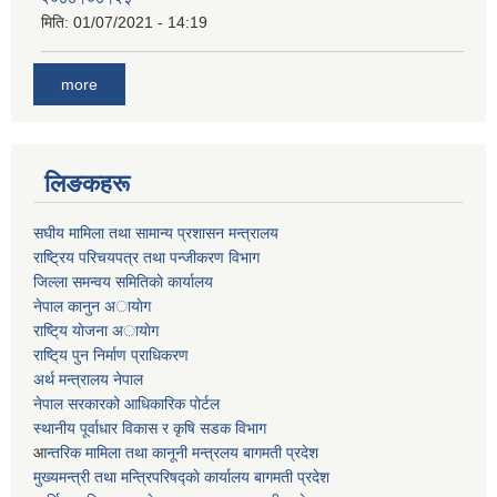
मिति:
01/07/2021 - 14:19
more
लिङकहरू
स‌घीय मामिला तथा सामान्य प्रशासन मन्त्रालय
राष्ट्रिय परिचयपत्र तथा पन्जीकरण विभाग
जिल्ला समन्वय समितिकाे कार्यालय
नेपाल कानुन अायाेग
राष्टि्य याेजना अायाेग
राष्टि्य पुन निर्माण प्राधिकरण
अर्थ मन्त्रालय नेपाल
नेपाल सरकारको आधिकारिक पोर्टल
स्थानीय पूर्वाधार विकास र कृषि सडक विभाग
आ
न्तरिक मामिला तथा कानूनी मन्त्रलय बागमती प्रदेश
मुख्यमन्त्री तथा मन्त्रिपरिषद्काे कार्यालय बागमती प्रदेश