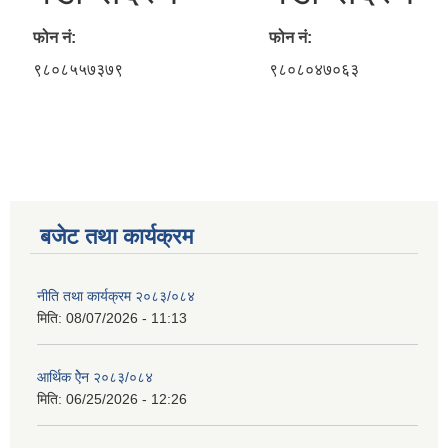
फोन नं:
फोन नं:
९८०८५५७३७९
९८०८०४७०६३
बजेट तथा कार्यक्रम
नीति तथा कार्यक्रम २०८३/०८४
मिति:
08/07/2026 - 11:13
आर्थिक ऐेन २०८३/०८४
मिति:
06/25/2026 - 12:26