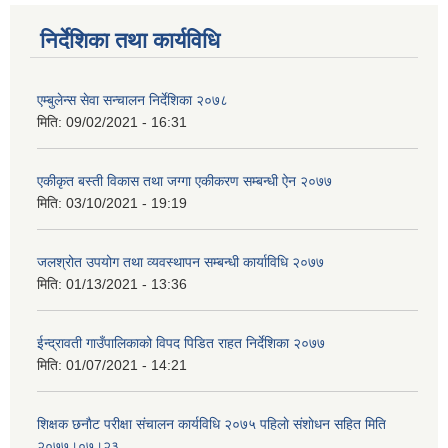
निर्देशिका तथा कार्यविधि
एम्बुलेन्स सेवा सन्चालन निर्देशिका २०७८
मिति:
09/02/2021 - 16:31
एकीकृत बस्ती विकास तथा जग्गा एकीकरण सम्बन्धी ऐन २०७७
मिति:
03/10/2021 - 19:19
जलश्रोत उपयोग तथा व्यवस्थापन सम्बन्धी कार्याविधि २०७७
मिति:
01/13/2021 - 13:36
ईन्द्रावती गाउँपालिकाको विपद पिडित राहत निर्देशिका २०७७
मिति:
01/07/2021 - 14:21
शिक्षक छनाैट परीक्षा संचालन कार्यविधि २०७५ पहिलाे स‌ंशाेधन सहित मिति
२०७७।०७।२३