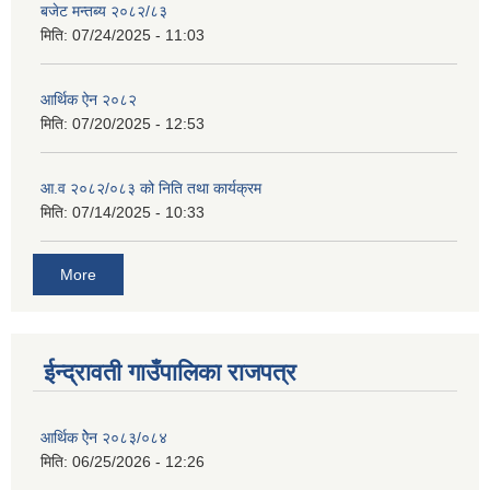
बजेट मन्तब्य २०८२/८३
मिति:
07/24/2025 - 11:03
आर्थिक ऐन २०८२
मिति:
07/20/2025 - 12:53
आ.व २०८२/०८३ को निति तथा कार्यक्रम
मिति:
07/14/2025 - 10:33
More
ईन्द्रावती गाउँपालिका राजपत्र
आर्थिक ऐेन २०८३/०८४
मिति:
06/25/2026 - 12:26