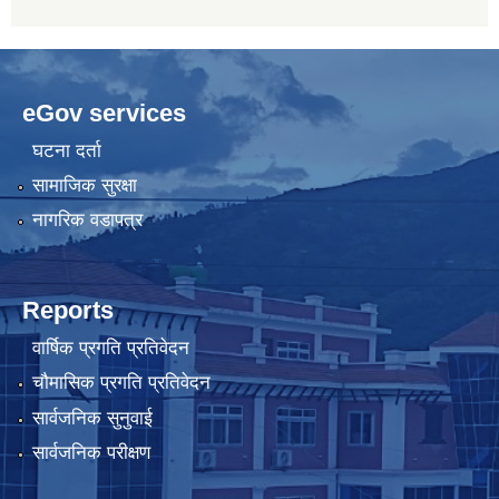
eGov services
घटना दर्ता
सामाजिक सुरक्षा
नागरिक वडापत्र
Reports
वार्षिक प्रगति प्रतिवेदन
चौमासिक प्रगति प्रतिवेदन
सार्वजनिक सुनुवाई
सार्वजनिक परीक्षण