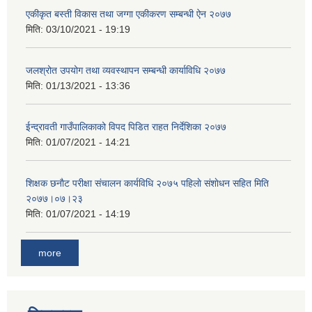
एकीकृत बस्ती विकास तथा जग्गा एकीकरण सम्बन्धी ऐन २०७७
मिति:
03/10/2021 - 19:19
जलश्रोत उपयोग तथा व्यवस्थापन सम्बन्धी कार्याविधि २०७७
मिति:
01/13/2021 - 13:36
ईन्द्रावती गाउँपालिकाको विपद पिडित राहत निर्देशिका २०७७
मिति:
01/07/2021 - 14:21
शिक्षक छनाैट परीक्षा संचालन कार्यविधि २०७५ पहिलाे स‌ंशाेधन सहित मिति
२०७७।०७।२३
मिति:
01/07/2021 - 14:19
more