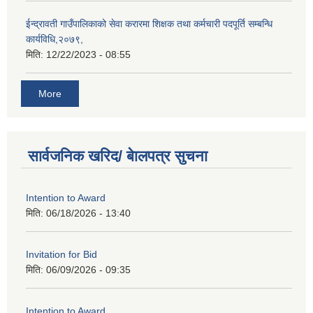
ईन्द्रावती गाउँपालिकाको सेवा करारमा शिक्षक तथा कर्मचारी पदपूर्ति सम्बन्धि
कार्यविधि,२०७९,
मिति:
12/22/2023 - 08:55
More
सार्वजनिक खरिद/ बेालपत्र सुचना
Intention to Award
मिति:
06/18/2026 - 13:40
Invitation for Bid
मिति:
06/09/2026 - 09:35
Intention to Award