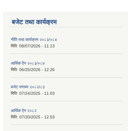
बजेट तथा कार्यक्रम
नीति तथा कार्यक्रम २०८३/०८४
मिति:
08/07/2026 - 11:13
आर्थिक ऐेन २०८३/०८४
मिति:
06/25/2026 - 12:26
बजेट मन्तब्य २०८२/८३
मिति:
07/24/2025 - 11:03
आर्थिक ऐन २०८२
मिति:
07/20/2025 - 12:53