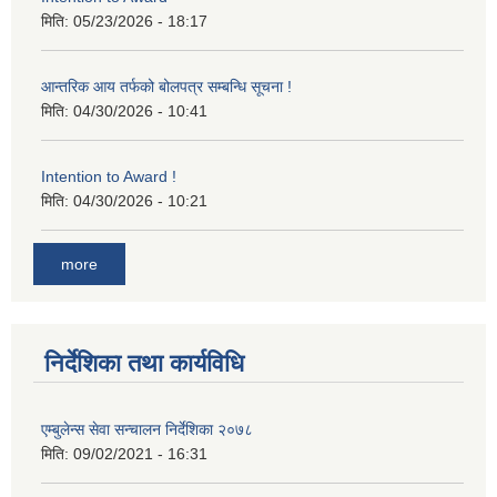
मिति:
05/23/2026 - 18:17
आन्तरिक आय तर्फको बोलपत्र सम्बन्धि सूचना !
मिति:
04/30/2026 - 10:41
Intention to Award !
मिति:
04/30/2026 - 10:21
more
निर्देशिका तथा कार्यविधि
एम्बुलेन्स सेवा सन्चालन निर्देशिका २०७८
मिति:
09/02/2021 - 16:31