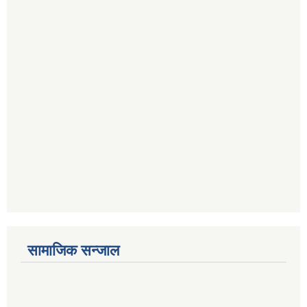
सामाजिक सन्जाल