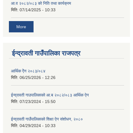
आ.व २०८२/०८३ को निति तथा कार्यक्रम
मिति:
07/14/2025 - 10:33
More
ईन्द्रावती गाउँपालिका राजपत्र
आर्थिक ऐेन २०८३/०८४
मिति:
06/25/2026 - 12:26
ईन्द्रावती गाउपालिकाको आ.ब २०८२/०८३ आर्थिक ऐन
मिति:
07/23/2024 - 15:50
ईन्द्रावती गाउँपालिकाको शिक्षा ऐन संशोधन, २०८०
मिति:
04/29/2024 - 10:33