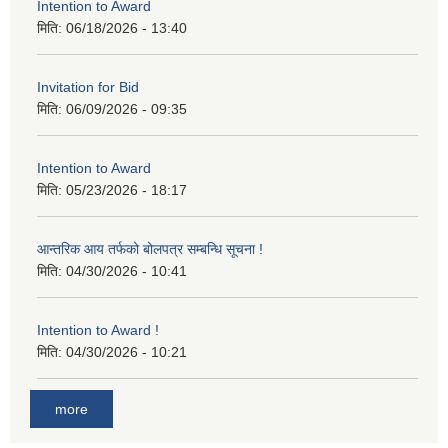
Intention to Award
मिति:
06/18/2026 - 13:40
Invitation for Bid
मिति:
06/09/2026 - 09:35
Intention to Award
मिति:
05/23/2026 - 18:17
आन्तरिक आय तर्फको बोलपत्र सम्बन्धि सूचना !
मिति:
04/30/2026 - 10:41
Intention to Award !
मिति:
04/30/2026 - 10:21
more