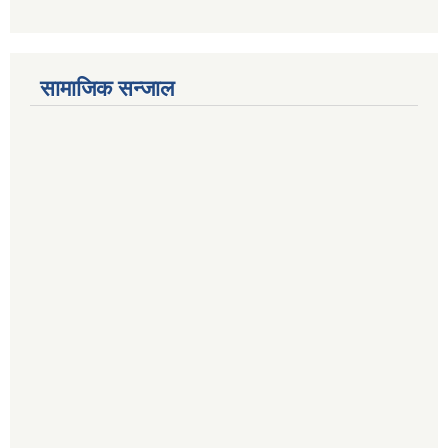
सामाजिक सन्जाल