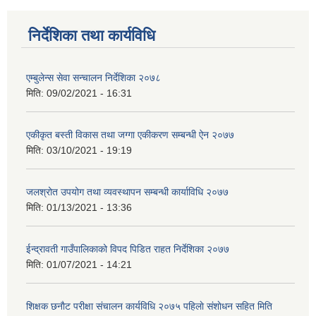
निर्देशिका तथा कार्यविधि
एम्बुलेन्स सेवा सन्चालन निर्देशिका २०७८
मिति:
09/02/2021 - 16:31
एकीकृत बस्ती विकास तथा जग्गा एकीकरण सम्बन्धी ऐन २०७७
मिति:
03/10/2021 - 19:19
जलश्रोत उपयोग तथा व्यवस्थापन सम्बन्धी कार्याविधि २०७७
मिति:
01/13/2021 - 13:36
ईन्द्रावती गाउँपालिकाको विपद पिडित राहत निर्देशिका २०७७
मिति:
01/07/2021 - 14:21
शिक्षक छनाैट परीक्षा संचालन कार्यविधि २०७५ पहिलाे स‌ंशाेधन सहित मिति