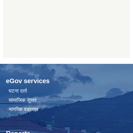
eGov services
घटना दर्ता
सामाजिक सुरक्षा
नागरिक वडापत्र