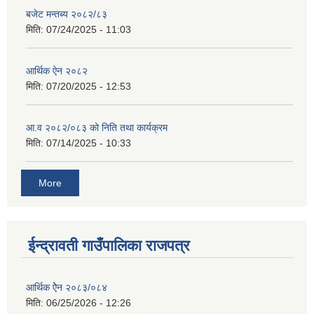
बजेट मन्तब्य २०८२/८३
मिति:
07/24/2025 - 11:03
आर्थिक ऐन २०८२
मिति:
07/20/2025 - 12:53
आ.व २०८२/०८३ को निति तथा कार्यक्रम
मिति:
07/14/2025 - 10:33
More
ईन्द्रावती गाउँपालिका राजपत्र
आर्थिक ऐेन २०८३/०८४
मिति:
06/25/2026 - 12:26