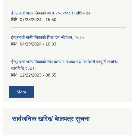
ईन्द्रावती गाउपालिकाको आ.ब २०८२/०८३ आर्थिक ऐन
मिति:
07/23/2024 - 15:50
ईन्द्रावती गाउँपालिकाको शिक्षा ऐन संशोधन, २०८०
मिति:
04/29/2024 - 10:33
ईन्द्रावती गाउँपालिकाको सेवा करारमा शिक्षक तथा कर्मचारी पदपूर्ति सम्बन्धि
कार्यविधि,२०७९,
मिति:
12/22/2023 - 08:55
More
सार्वजनिक खरिद/ बेालपत्र सुचना