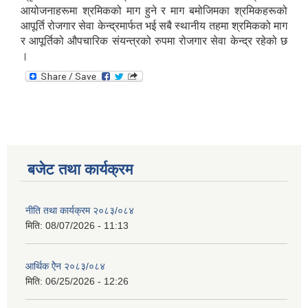
आयोजनाहरूमा श्रमिकको माग हुने र माग बमोजिमका श्रमिकहरूको
आपूर्ति रोजगार सेवा केन्द्रमार्फत भई सबै स्थानीय तहमा श्रमिकको माग
र आपूर्तिको औपचारिक संयन्त्रको रुपमा रोजगार सेवा केन्द्र रहेको छ
।
बजेट तथा कार्यक्रम
नीति तथा कार्यक्रम २०८३/०८४
मिति:
08/07/2026 - 11:13
आर्थिक ऐेन २०८३/०८४
मिति:
06/25/2026 - 12:26