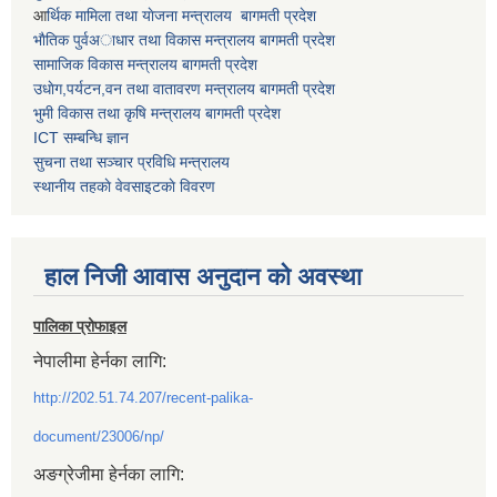
आ
र्थिक मामिला तथा याेजना मन्त्रालय बागमती प्रदेश
भाैतिक पुर्वअाधार तथा विकास मन्त्रालय बागमती प्रदेश
सामाजिक विकास मन्त्रालय बागमती प्रदेश
उधाेग,पर्यटन,वन तथा वातावरण मन्त्रालय बागमती प्रदेश
भुमी विकास तथा कृषि मन्त्रालय बागमती प्रदेश
ICT सम्बन्धि ज्ञान
सुचना तथा सञ्चार प्रविधि मन्त्रालय
स्थानीय तहकाे वेवसाइटकाे विवरण
हाल निजी आवास अनुदान काे अवस्था
पालिका प्रोफाइल
नेपालीमा हेर्नका लागि:
http://202.51.74.207/recent-palika-
document/23006/np/
अङग्रेजीमा हेर्नका लागि: