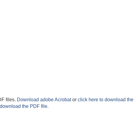
F files.
Download adobe Acrobat
or
click here to download the 
 download the PDF file.