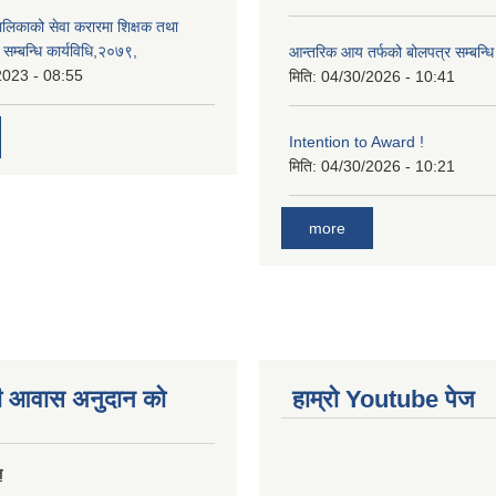
ँपालिकाको सेवा करारमा शिक्षक तथा
ति सम्बन्धि कार्यविधि,२०७९,
आन्तरिक आय तर्फको बोलपत्र सम्बन्धि
2023 - 08:55
मिति:
04/30/2026 - 10:41
Intention to Award !
मिति:
04/30/2026 - 10:21
more
ी आवास अनुदान काे
हाम्राे Youtube पेज
ल