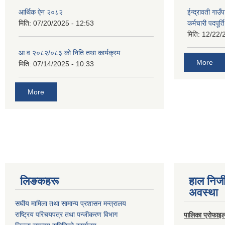
आर्थिक ऐन २०८२
ईन्द्रावती गाउ
मिति:
07/20/2025 - 12:53
कर्मचारी पदपूर्
मिति:
12/22/
आ.व २०८२/०८३ को निति तथा कार्यक्रम
More
मिति:
07/14/2025 - 10:33
More
लिङकहरू
हाल निज
अवस्था
स‌घीय मामिला तथा सामान्य प्रशासन मन्त्रालय
राष्ट्रिय परिचयपत्र तथा पन्जीकरण विभाग
पालिका प्रोफाइ