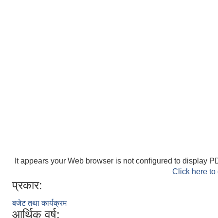
It appears your Web browser is not configured to display PD
Click here to
प्रकार:
बजेट तथा कार्यक्रम
आर्थिक वर्ष: