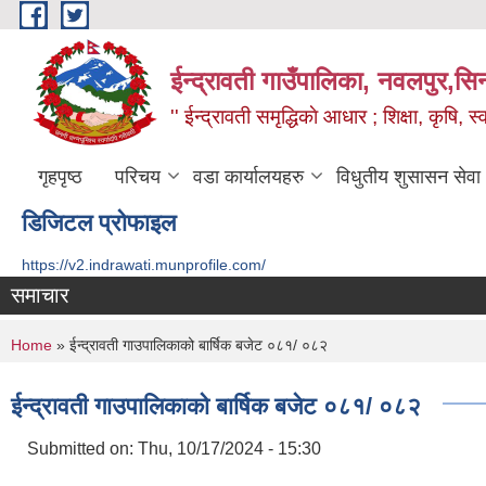
Skip to main content
ईन्द्रावती गाउँपालिका, नवलपुर,सिन्
'' ईन्द्रावती समृद्धिकाे आधार ; शिक्षा, कृषि, स्वा
गृहपृष्ठ
परिचय
वडा कार्यालयहरु
विधुतीय शुसासन सेवा
डिजिटल प्रोफाइल
https://v2.indrawati.munprofile.com/
समाचार
You are here
Home
» ईन्द्रावती गाउपालिकाको बार्षिक बजेट ०८१/ ०८२
ईन्द्रावती गाउपालिकाको बार्षिक बजेट ०८१/ ०८२
Submitted on:
Thu, 10/17/2024 - 15:30