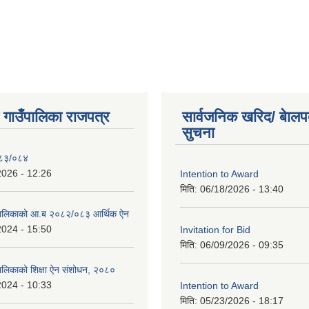
ी गाउँपालिका राजपत्र
सार्वजनिक खरिद/ बेालप
सुचना
०८३/०८४
2026 - 12:26
Intention to Award
मिति:
06/18/2026 - 13:40
ाउपालिकाको आ.ब २०८२/०८३ आर्थिक ऐन
2024 - 15:50
Invitation for Bid
मिति:
06/09/2026 - 09:35
ँपालिकाको शिक्षा ऐन संशोधन, २०८०
2024 - 10:33
Intention to Award
मिति:
05/23/2026 - 18:17