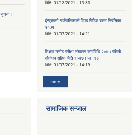
मिति:
01/13/2021 - 13:36
 सूचना !
ईन्द्रावती गाउँपालिकाको विपद पिडित राहत निर्देशिका
२०७७
मिति:
01/07/2021 - 14:21
शिक्षक छनाैट परीक्षा संचालन कार्यविधि २०७५ पहिलाे
स‌ंशाेधन सहित मिति २०७७।०७।२३
मिति:
01/07/2021 - 14:19
more
सामाजिक सन्जाल