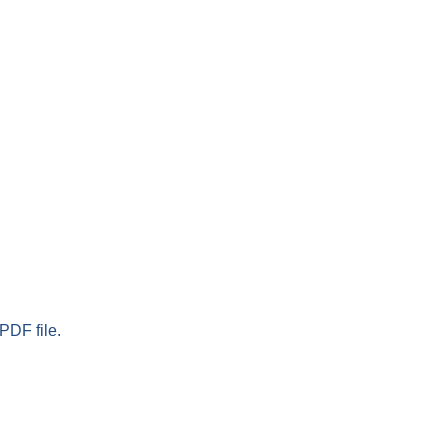
PDF file.