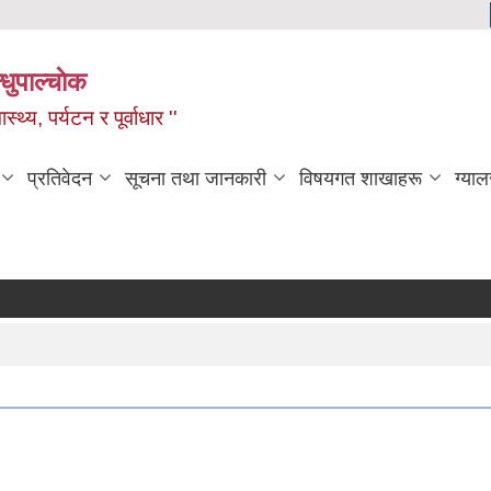
धुपाल्चाेक
स्थ्य, पर्यटन र पूर्वाधार ''
प्रतिवेदन
सूचना तथा जानकारी
विषयगत शाखाहरू
ग्याल