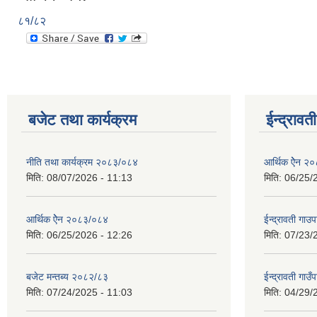
८१/८२
बजेट तथा कार्यक्रम
ईन्द्रावत
नीति तथा कार्यक्रम २०८३/०८४
आर्थिक ऐेन २
मिति:
08/07/2026 - 11:13
मिति:
06/25/
आर्थिक ऐेन २०८३/०८४
ईन्द्रावती ग
मिति:
06/25/2026 - 12:26
मिति:
07/23/
बजेट मन्तब्य २०८२/८३
ईन्द्रावती गाउ
मिति:
07/24/2025 - 11:03
मिति:
04/29/