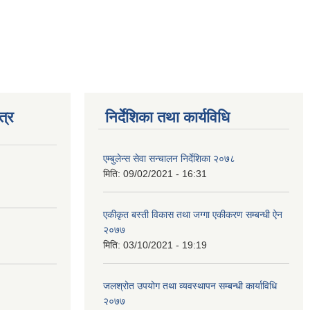
त्र
निर्देशिका तथा कार्यविधि
एम्बुलेन्स सेवा सन्चालन निर्देशिका २०७८
मिति:
09/02/2021 - 16:31
एकीकृत बस्ती विकास तथा जग्गा एकीकरण सम्बन्धी ऐन
२०७७
मिति:
03/10/2021 - 19:19
जलश्रोत उपयोग तथा व्यवस्थापन सम्बन्धी कार्याविधि
२०७७