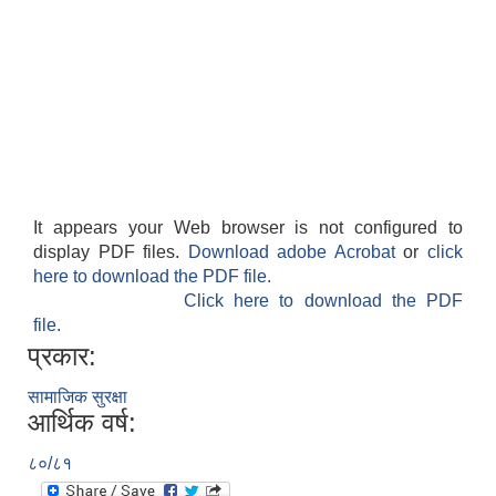
It appears your Web browser is not configured to
display PDF files.
Download adobe Acrobat
or
click
here to download the PDF file.
Click here to download the PDF
file.
प्रकार:
सामाजिक सुरक्षा
आर्थिक वर्ष:
८०/८१