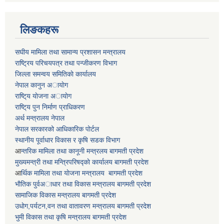
लिङकहरू
स‌घीय मामिला तथा सामान्य प्रशासन मन्त्रालय
राष्ट्रिय परिचयपत्र तथा पन्जीकरण विभाग
जिल्ला समन्वय समितिकाे कार्यालय
नेपाल कानुन अायाेग
राष्टि्य याेजना अायाेग
राष्टि्य पुन निर्माण प्राधिकरण
अर्थ मन्त्रालय नेपाल
नेपाल सरकारको आधिकारिक पोर्टल
स्थानीय पूर्वाधार विकास र कृषि सडक विभाग
आ
न्तरिक मामिला तथा कानूनी मन्त्रलय बागमती प्रदेश
मुख्यमन्त्री तथा मन्त्रिपरिषद्काे कार्यालय बागमती प्रदेश
आ
र्थिक मामिला तथा याेजना मन्त्रालय बागमती प्रदेश
भाैतिक पुर्वअाधार तथा विकास मन्त्रालय बागमती प्रदेश
सामाजिक विकास मन्त्रालय बागमती प्रदेश
उधाेग,पर्यटन,वन तथा वातावरण मन्त्रालय बागमती प्रदेश
भुमी विकास तथा कृषि मन्त्रालय बागमती प्रदेश