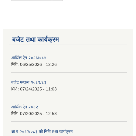
बजेट तथा कार्यक्रम
आर्थिक ऐेन २०८३/०८४
मिति:
06/25/2026 - 12:26
बजेट मन्तब्य २०८२/८३
मिति:
07/24/2025 - 11:03
आर्थिक ऐन २०८२
मिति:
07/20/2025 - 12:53
आ.व २०८२/०८३ को निति तथा कार्यक्रम