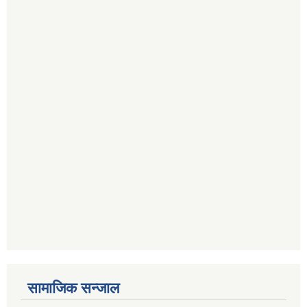
सामाजिक सन्जाल