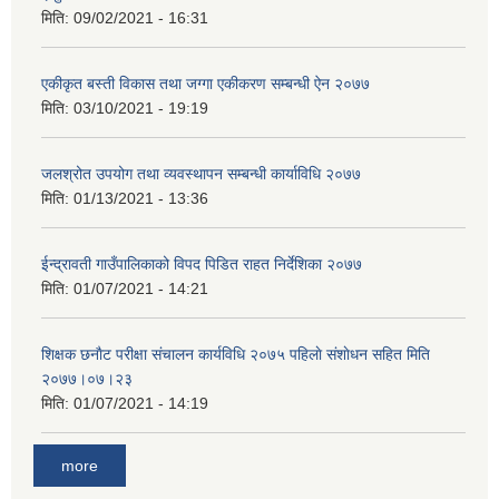
मिति:
09/02/2021 - 16:31
एकीकृत बस्ती विकास तथा जग्गा एकीकरण सम्बन्धी ऐन २०७७
मिति:
03/10/2021 - 19:19
जलश्रोत उपयोग तथा व्यवस्थापन सम्बन्धी कार्याविधि २०७७
मिति:
01/13/2021 - 13:36
ईन्द्रावती गाउँपालिकाको विपद पिडित राहत निर्देशिका २०७७
मिति:
01/07/2021 - 14:21
शिक्षक छनाैट परीक्षा संचालन कार्यविधि २०७५ पहिलाे स‌ंशाेधन सहित मिति
२०७७।०७।२३
मिति:
01/07/2021 - 14:19
more