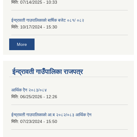
मिति:
07/14/2025 - 10:33
ईन्द्रावती गाउपालिकाको बार्षिक बजेट ०८१/ ०८२
मिति:
10/17/2024 - 15:30
More
ईन्द्रावती गाउँपालिका राजपत्र
आर्थिक ऐेन २०८३/०८४
मिति:
06/25/2026 - 12:26
ईन्द्रावती गाउपालिकाको आ.ब २०८२/०८३ आर्थिक ऐन
मिति:
07/23/2024 - 15:50