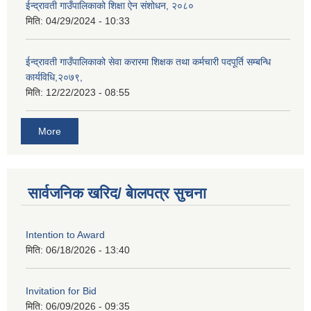
ईन्द्रावती गाउँपालिकाको शिक्षा ऐन संशोधन, २०८०
मिति:
04/29/2024 - 10:33
ईन्द्रावती गाउँपालिकाको सेवा करारमा शिक्षक तथा कर्मचारी पदपूर्ति सम्बन्धि
कार्यविधि,२०७९,
मिति:
12/22/2023 - 08:55
More
सार्वजनिक खरिद/ बेालपत्र सुचना
Intention to Award
मिति:
06/18/2026 - 13:40
Invitation for Bid
मिति:
06/09/2026 - 09:35