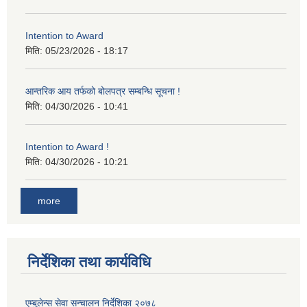
Intention to Award
मिति:
05/23/2026 - 18:17
आन्तरिक आय तर्फको बोलपत्र सम्बन्धि सूचना !
मिति:
04/30/2026 - 10:41
Intention to Award !
मिति:
04/30/2026 - 10:21
more
निर्देशिका तथा कार्यविधि
एम्बुलेन्स सेवा सन्चालन निर्देशिका २०७८