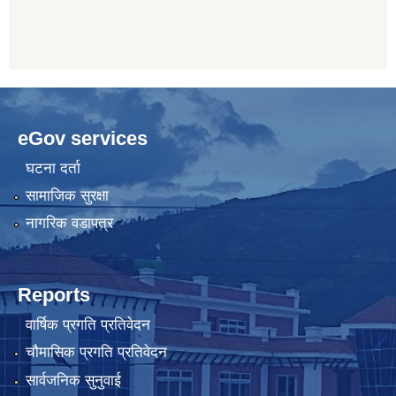
eGov services
घटना दर्ता
सामाजिक सुरक्षा
नागरिक वडापत्र
Reports
वार्षिक प्रगति प्रतिवेदन
चौमासिक प्रगति प्रतिवेदन
सार्वजनिक सुनुवाई