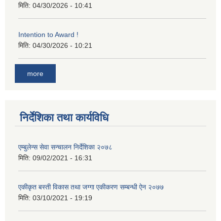
मिति:
04/30/2026 - 10:41
Intention to Award !
मिति:
04/30/2026 - 10:21
more
निर्देशिका तथा कार्यविधि
एम्बुलेन्स सेवा सन्चालन निर्देशिका २०७८
मिति:
09/02/2021 - 16:31
एकीकृत बस्ती विकास तथा जग्गा एकीकरण सम्बन्धी ऐन २०७७
मिति:
03/10/2021 - 19:19