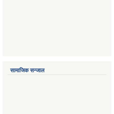
सामाजिक सन्जाल