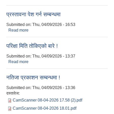
प्रस्तावना पेश गर्न सम्बन्धमा
Submitted on:
Thu, 04/09/2026 - 16:53
Read more
about प्रस्तावना पेश गर्न सम्बन्धमा
परिक्षा मिति तोकिएको बारे !
Submitted on:
Thu, 04/09/2026 - 13:37
Read more
about परिक्षा मिति तोकिएको बारे !
‍नतिजा प्रकाशन सम्बन्धमा !
Submitted on:
Thu, 04/09/2026 - 13:36
दस्तावेज:
CamScanner 08-04-2026 17.58 (2).pdf
CamScanner 08-04-2026 18.01.pdf