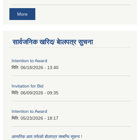
More
सार्वजनिक खरिद/ बेालपत्र सुचना
Intention to Award
मिति:
06/18/2026 - 13:40
Invitation for Bid
मिति:
06/09/2026 - 09:35
Intention to Award
मिति:
05/23/2026 - 18:17
आन्तरिक आय तर्फको बोलपत्र सम्बन्धि सूचना !