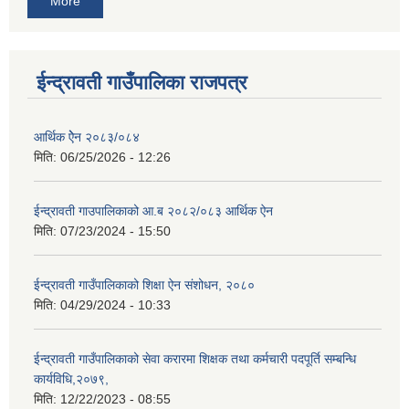
More
ईन्द्रावती गाउँपालिका राजपत्र
आर्थिक ऐेन २०८३/०८४
मिति:
06/25/2026 - 12:26
ईन्द्रावती गाउपालिकाको आ.ब २०८२/०८३ आर्थिक ऐन
मिति:
07/23/2024 - 15:50
ईन्द्रावती गाउँपालिकाको शिक्षा ऐन संशोधन, २०८०
मिति:
04/29/2024 - 10:33
ईन्द्रावती गाउँपालिकाको सेवा करारमा शिक्षक तथा कर्मचारी पदपूर्ति सम्बन्धि
कार्यविधि,२०७९,
मिति:
12/22/2023 - 08:55