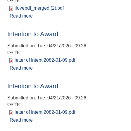
दस्तावेज:
ilovepdf_merged (2).pdf
Read more
about दुध अनुदान लाभग्राही सूची सम्बन्धी सूचना !
Intention to Award
Submitted on:
Tue, 04/21/2026 - 09:26
दस्तावेज:
letter of Intent 2082-01-09.pdf
Read more
about Intention to Award
Intention to Award
Submitted on:
Tue, 04/21/2026 - 09:26
दस्तावेज:
letter of Intent 2082-01-09.pdf
Read more
about Intention to Award