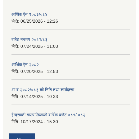
आर्थिक ऐेन २०८३/०८४
मिति:
06/25/2026 - 12:26
बजेट मन्तब्य २०८२/८३
मिति:
07/24/2025 - 11:03
आर्थिक ऐन २०८२
मिति:
07/20/2025 - 12:53
आ.व २०८२/०८३ को निति तथा कार्यक्रम
मिति:
07/14/2025 - 10:33
ईन्द्रावती गाउपालिकाको बार्षिक बजेट ०८१/ ०८२
मिति:
10/17/2024 - 15:30