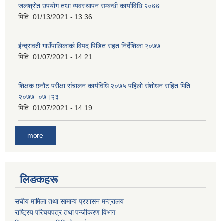
जलश्रोत उपयोग तथा व्यवस्थापन सम्बन्धी कार्याविधि २०७७
मिति:
01/13/2021 - 13:36
ईन्द्रावती गाउँपालिकाको विपद पिडित राहत निर्देशिका २०७७
मिति:
01/07/2021 - 14:21
शिक्षक छनाैट परीक्षा संचालन कार्यविधि २०७५ पहिलाे स‌ंशाेधन सहित मिति
२०७७।०७।२३
मिति:
01/07/2021 - 14:19
more
लिङकहरू
स‌घीय मामिला तथा सामान्य प्रशासन मन्त्रालय
राष्ट्रिय परिचयपत्र तथा पन्जीकरण विभाग