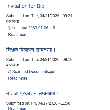
Invitation for Bid
Submitted on:
Tue, 04/21/2026 - 09:21
दस्तावेज:
suchana 2083-01-06.pdf
Read more
about Invitation for Bid
शिक्षक बिज्ञापन सम्बन्धमा !
Submitted on:
Tue, 04/21/2026 - 09:18
दस्तावेज:
Scanned Documents.pdf
Read more
about शिक्षक बिज्ञापन सम्बन्धमा !
नतिजा प्रकाशन सम्बन्धमा !
Submitted on:
Fri, 04/17/2026 - 11:58
Read more
about नतिजा प्रकाशन सम्बन्धमा !