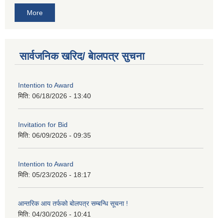
More
सार्वजनिक खरिद/ बेालपत्र सुचना
Intention to Award
मिति:
06/18/2026 - 13:40
Invitation for Bid
मिति:
06/09/2026 - 09:35
Intention to Award
मिति:
05/23/2026 - 18:17
आन्तरिक आय तर्फको बोलपत्र सम्बन्धि सूचना !
मिति:
04/30/2026 - 10:41