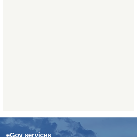
eGov services