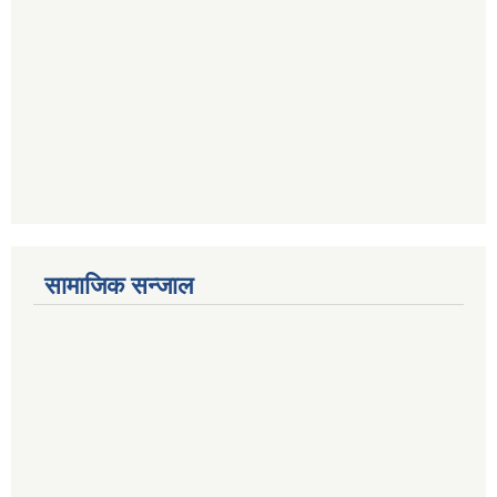
सामाजिक सन्जाल