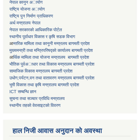
नेपाल कानुन अायाेग
राष्टि्य याेजना अायाेग
राष्टि्य पुन निर्माण प्राधिकरण
अर्थ मन्त्रालय नेपाल
नेपाल सरकारको आधिकारिक पोर्टल
स्थानीय पूर्वाधार विकास र कृषि सडक विभाग
आ
न्तरिक मामिला तथा कानूनी मन्त्रलय बागमती प्रदेश
मुख्यमन्त्री तथा मन्त्रिपरिषद्काे कार्यालय बागमती प्रदेश
आ
र्थिक मामिला तथा याेजना मन्त्रालय बागमती प्रदेश
भाैतिक पुर्वअाधार तथा विकास मन्त्रालय बागमती प्रदेश
सामाजिक विकास मन्त्रालय बागमती प्रदेश
उधाेग,पर्यटन,वन तथा वातावरण मन्त्रालय बागमती प्रदेश
भुमी विकास तथा कृषि मन्त्रालय बागमती प्रदेश
ICT सम्बन्धि ज्ञान
सुचना तथा सञ्चार प्रविधि मन्त्रालय
स्थानीय तहकाे वेवसाइटकाे विवरण
हाल निजी आवास अनुदान काे अवस्था