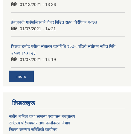
मिति:
01/13/2021 - 13:36
ईन्द्रावती गाउँपालिकाको विपद पिडित राहत निर्देशिका २०७७
मिति:
01/07/2021 - 14:21
शिक्षक छनाैट परीक्षा संचालन कार्यविधि २०७५ पहिलाे स‌ंशाेधन सहित मिति
२०७७।०७।२३
मिति:
01/07/2021 - 14:19
more
लिङकहरू
स‌घीय मामिला तथा सामान्य प्रशासन मन्त्रालय
राष्ट्रिय परिचयपत्र तथा पन्जीकरण विभाग
जिल्ला समन्वय समितिकाे कार्यालय