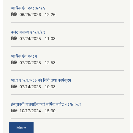
आर्थिक ऐेन २०८३/०८४
मिति:
06/25/2026 - 12:26
बजेट मन्तब्य २०८२/८३
मिति:
07/24/2025 - 11:03
आर्थिक ऐन २०८२
मिति:
07/20/2025 - 12:53
आ.व २०८२/०८३ को निति तथा कार्यक्रम
मिति:
07/14/2025 - 10:33
ईन्द्रावती गाउपालिकाको बार्षिक बजेट ०८१/ ०८२
मिति:
10/17/2024 - 15:30
More