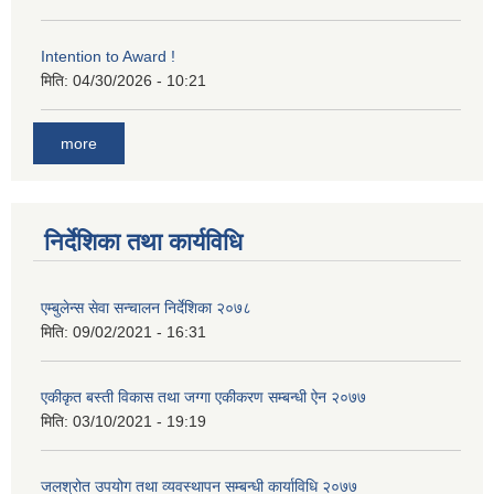
Intention to Award !
मिति:
04/30/2026 - 10:21
more
निर्देशिका तथा कार्यविधि
एम्बुलेन्स सेवा सन्चालन निर्देशिका २०७८
मिति:
09/02/2021 - 16:31
एकीकृत बस्ती विकास तथा जग्गा एकीकरण सम्बन्धी ऐन २०७७
मिति:
03/10/2021 - 19:19
जलश्रोत उपयोग तथा व्यवस्थापन सम्बन्धी कार्याविधि २०७७