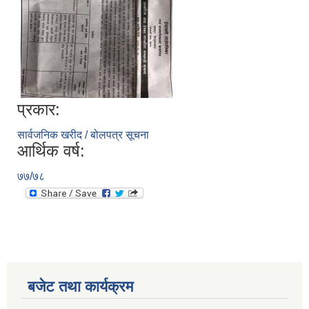
प्रकार:
सार्वजनिक खरीद / बोलपत्र सूचना
आर्थिक वर्ष:
७७/७८
बजेट तथा कार्यक्रम