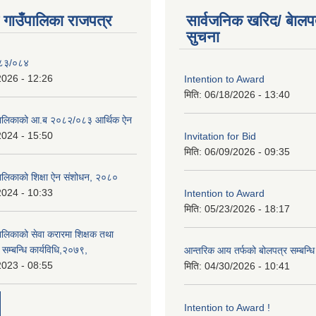
ी गाउँपालिका राजपत्र
सार्वजनिक खरिद/ बेालप
सुचना
०८३/०८४
2026 - 12:26
Intention to Award
मिति:
06/18/2026 - 13:40
ाउपालिकाको आ.ब २०८२/०८३ आर्थिक ऐन
2024 - 15:50
Invitation for Bid
मिति:
06/09/2026 - 09:35
ँपालिकाको शिक्षा ऐन संशोधन, २०८०
2024 - 10:33
Intention to Award
मिति:
05/23/2026 - 18:17
ँपालिकाको सेवा करारमा शिक्षक तथा
ति सम्बन्धि कार्यविधि,२०७९,
आन्तरिक आय तर्फको बोलपत्र सम्बन्धि
2023 - 08:55
मिति:
04/30/2026 - 10:41
Intention to Award !