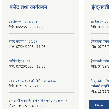
बजेट तथा कार्यक्रम
ईन्द्रावत
आर्थिक ऐेन २०८३/०८४
आर्थिक ऐेन २
मिति:
06/25/2026 - 12:26
मिति:
06/25/
बजेट मन्तब्य २०८२/८३
ईन्द्रावती ग
मिति:
07/24/2025 - 11:03
मिति:
07/23/
आर्थिक ऐन २०८२
ईन्द्रावती गाउ
मिति:
07/20/2025 - 12:53
मिति:
04/29/
आ.व २०८२/०८३ को निति तथा कार्यक्रम
ईन्द्रावती गाउ
मिति:
07/14/2025 - 10:33
कर्मचारी पदपूर्
मिति:
12/22/
ईन्द्रावती गाउपालिकाको बार्षिक बजेट ०८१/ ०८२
More
मिति:
10/17/2024 - 15:30