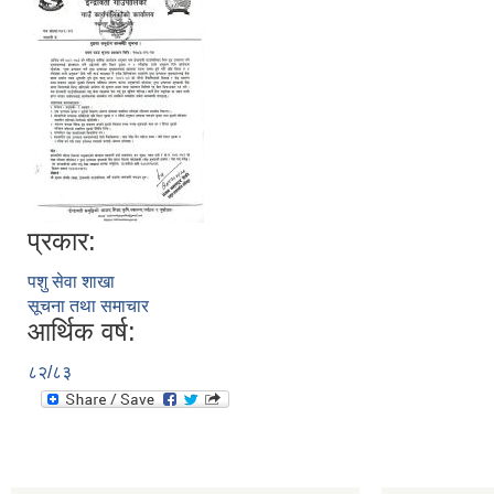
प्रकार:
पशु सेवा शाखा
सूचना तथा समाचार
आर्थिक वर्ष:
८२/८३