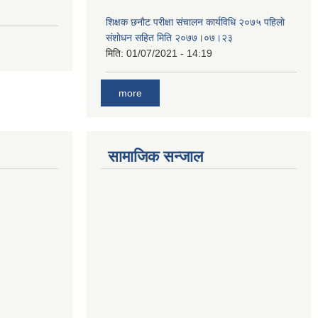
शिक्षक छनाैट परीक्षा संचालन कार्यविधि २०७५ पहिलाे
स‌ंशाेधन सहित मिति २०७७।०७।२३
मिति:
01/07/2021 - 14:19
more
सामाजिक सन्जाल