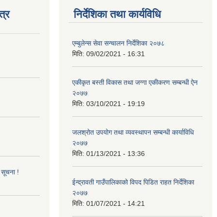
त्र
निर्देशिका तथा कार्यविधि
एम्बुलेन्स सेवा सन्चालन निर्देशिका २०७८
मिति:
09/02/2021 - 16:31
एकीकृत बस्ती विकास तथा जग्गा एकीकरण सम्बन्धी ऐन
२०७७
मिति:
03/10/2021 - 19:19
जलश्रोत उपयोग तथा व्यवस्थापन सम्बन्धी कार्याविधि
२०७७
मिति:
01/13/2021 - 13:36
 सूचना !
ईन्द्रावती गाउँपालिकाको विपद पिडित राहत निर्देशिका
२०७७
मिति:
01/07/2021 - 14:21