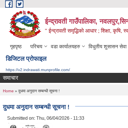
Skip to main content
ईन्द्रावती गाउँपालिका, नवलपुर,सिन्
'' ईन्द्रावती समृद्धिकाे आधार ; शिक्षा, कृषि, स्वा
गृहपृष्ठ
परिचय
वडा कार्यालयहरु
विधुतीय शुसासन सेवा
डिजिटल प्रोफाइल
https://v2.indrawati.munprofile.com/
समाचार
You are here
Home
» दुधमा अनुदान सम्बन्धी सूचना !
दुधमा अनुदान सम्बन्धी सूचना !
Submitted on:
Thu, 06/04/2026 - 11:33