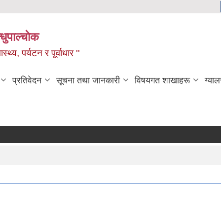
धुपाल्चाेक
स्थ्य, पर्यटन र पूर्वाधार ''
प्रतिवेदन
सूचना तथा जानकारी
विषयगत शाखाहरू
ग्याल