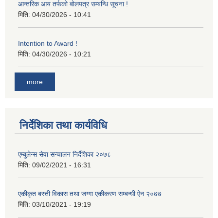
आन्तरिक आय तर्फको बोलपत्र सम्बन्धि सूचना !
मिति:
04/30/2026 - 10:41
Intention to Award !
मिति:
04/30/2026 - 10:21
more
निर्देशिका तथा कार्यविधि
एम्बुलेन्स सेवा सन्चालन निर्देशिका २०७८
मिति:
09/02/2021 - 16:31
एकीकृत बस्ती विकास तथा जग्गा एकीकरण सम्बन्धी ऐन २०७७
मिति:
03/10/2021 - 19:19