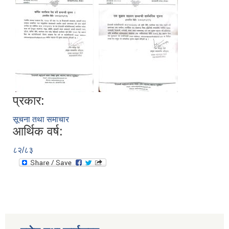
प्रकार:
सूचना तथा समाचार
आर्थिक वर्ष:
८२/८३