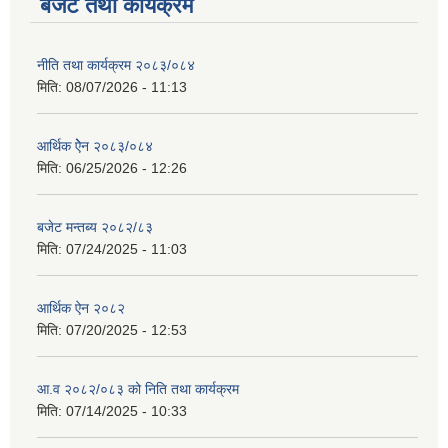
बजेट तथा कार्यक्रम
नीति तथा कार्यक्रम २०८३/०८४
मिति:
08/07/2026 - 11:13
आर्थिक ऐेन २०८३/०८४
मिति:
06/25/2026 - 12:26
बजेट मन्तब्य २०८२/८३
मिति:
07/24/2025 - 11:03
आर्थिक ऐन २०८२
मिति:
07/20/2025 - 12:53
आ.व २०८२/०८३ को निति तथा कार्यक्रम
मिति:
07/14/2025 - 10:33