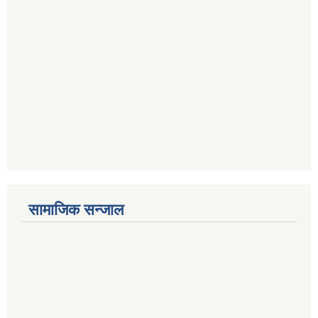
सामाजिक सन्जाल