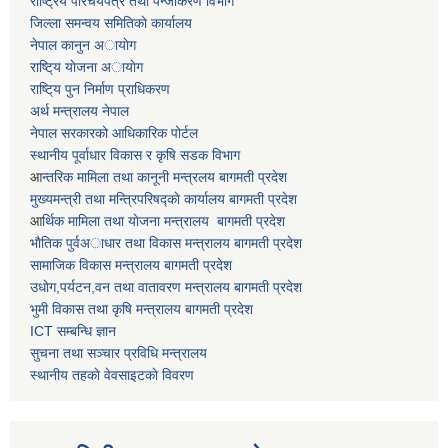
राष्ट्रिय परिचयपत्र तथा पन्जीकरण विभाग
जिल्ला समन्वय समितिकाे कार्यालय
नेपाल कानुन अायाेग
राष्टि्य याेजना अायाेग
राष्टि्य पुन निर्माण प्राधिकरण
अर्थ मन्त्रालय नेपाल
नेपाल सरकारको आधिकारिक पोर्टल
स्थानीय पूर्वाधार विकास र कृषि सडक विभाग
आ
न्तरिक मामिला तथा कानूनी मन्त्रलय बागमती प्रदेश
मुख्यमन्त्री तथा मन्त्रिपरिषद्काे कार्यालय बागमती प्रदेश
आ
र्थिक मामिला तथा याेजना मन्त्रालय बागमती प्रदेश
भाैतिक पुर्वअाधार तथा विकास मन्त्रालय बागमती प्रदेश
सामाजिक विकास मन्त्रालय बागमती प्रदेश
उधाेग,पर्यटन,वन तथा वातावरण मन्त्रालय बागमती प्रदेश
भुमी विकास तथा कृषि मन्त्रालय बागमती प्रदेश
ICT सम्बन्धि ज्ञान
सुचना तथा सञ्चार प्रविधि मन्त्रालय
स्थानीय तहकाे वेवसाइटकाे विवरण