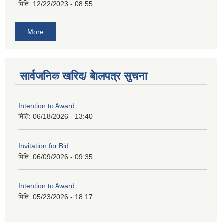
मिति:
12/22/2023 - 08:55
More
सार्वजनिक खरिद/ बेालपत्र सुचना
Intention to Award
मिति:
06/18/2026 - 13:40
Invitation for Bid
मिति:
06/09/2026 - 09:35
Intention to Award
मिति:
05/23/2026 - 18:17