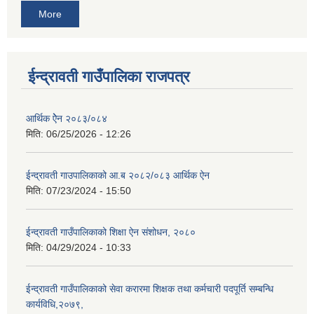
More
ईन्द्रावती गाउँपालिका राजपत्र
आर्थिक ऐेन २०८३/०८४
मिति:
06/25/2026 - 12:26
ईन्द्रावती गाउपालिकाको आ.ब २०८२/०८३ आर्थिक ऐन
मिति:
07/23/2024 - 15:50
ईन्द्रावती गाउँपालिकाको शिक्षा ऐन संशोधन, २०८०
मिति:
04/29/2024 - 10:33
ईन्द्रावती गाउँपालिकाको सेवा करारमा शिक्षक तथा कर्मचारी पदपूर्ति सम्बन्धि
कार्यविधि,२०७९,