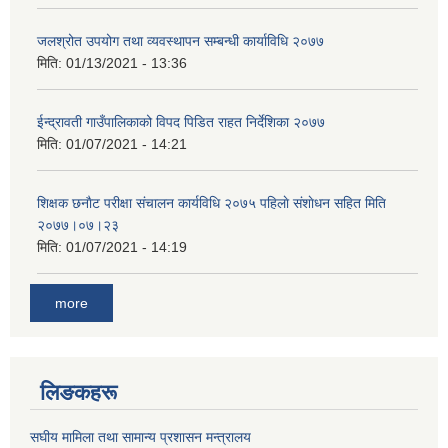
जलश्रोत उपयोग तथा व्यवस्थापन सम्बन्धी कार्याविधि २०७७
मिति:
01/13/2021 - 13:36
ईन्द्रावती गाउँपालिकाको विपद पिडित राहत निर्देशिका २०७७
मिति:
01/07/2021 - 14:21
शिक्षक छनाैट परीक्षा संचालन कार्यविधि २०७५ पहिलाे स‌ंशाेधन सहित मिति
२०७७।०७।२३
मिति:
01/07/2021 - 14:19
more
लिङकहरू
स‌घीय मामिला तथा सामान्य प्रशासन मन्त्रालय