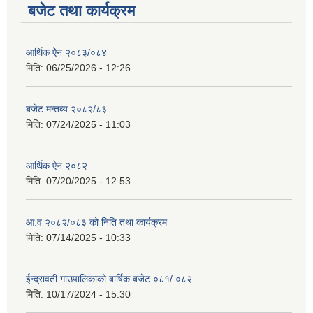
बजेट तथा कार्यक्रम
आर्थिक ऐेन २०८३/०८४
मिति:
06/25/2026 - 12:26
बजेट मन्तब्य २०८२/८३
मिति:
07/24/2025 - 11:03
आर्थिक ऐन २०८२
मिति:
07/20/2025 - 12:53
आ.व २०८२/०८३ को निति तथा कार्यक्रम
मिति:
07/14/2025 - 10:33
ईन्द्रावती गाउपालिकाको बार्षिक बजेट ०८१/ ०८२
मिति:
10/17/2024 - 15:30