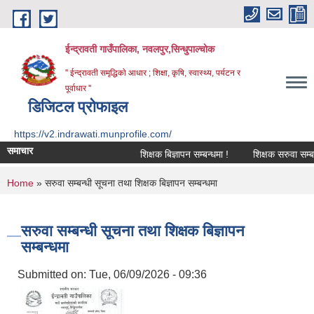
Skip to main content
ईन्द्रावती गाउँपालिका, नवलपुर,सिन्धुपाल्चाेक
'' ईन्द्रावती समृद्धिकाे आधार ; शिक्षा, कृषि, स्वास्थ्य, पर्यटन र
पूर्वाधार ''
डिजिटल प्रोफाइल
https://v2.indrawati.munprofile.com/
समाचार
शिक्षक बिज्ञापन सम्बन्धमा !
शिक्षक सरुवा सम्बन्धि
You are here
Home
» सरुवा सम्बन्धी सूचना तथा शिक्षक बिज्ञापन सम्बन्धमा
सरुवा सम्बन्धी सूचना तथा शिक्षक बिज्ञापन
सम्बन्धमा
Submitted on:
Tue, 06/09/2026 - 09:36