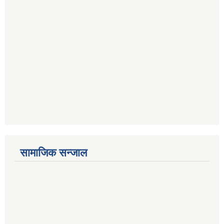
सामाजिक सन्जाल