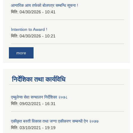
आन्तरिक आय तर्फको बोलपत्र सम्बन्धि सूचना !
मिति:
04/30/2026 - 10:41
Intention to Award !
मिति:
04/30/2026 - 10:21
more
निर्देशिका तथा कार्यविधि
एम्बुलेन्स सेवा सन्चालन निर्देशिका २०७८
मिति:
09/02/2021 - 16:31
एकीकृत बस्ती विकास तथा जग्गा एकीकरण सम्बन्धी ऐन २०७७
मिति:
03/10/2021 - 19:19