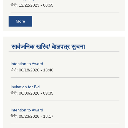
मिति:
12/22/2023 - 08:55
More
सार्वजनिक खरिद/ बेालपत्र सुचना
Intention to Award
मिति:
06/18/2026 - 13:40
Invitation for Bid
मिति:
06/09/2026 - 09:35
Intention to Award
मिति:
05/23/2026 - 18:17