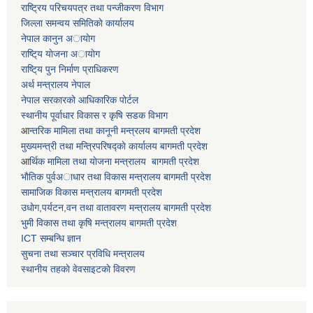
राष्ट्रिय परिचयपत्र तथा पन्जीकरण विभाग
जिल्ला समन्वय समितिकाे कार्यालय
नेपाल कानुन अायाेग
राष्टि्य याेजना अायाेग
राष्टि्य पुन निर्माण प्राधिकरण
अर्थ मन्त्रालय नेपाल
नेपाल सरकारको आधिकारिक पोर्टल
स्थानीय पूर्वाधार विकास र कृषि सडक विभाग
आ
न्तरिक मामिला तथा कानूनी मन्त्रलय बागमती प्रदेश
मुख्यमन्त्री तथा मन्त्रिपरिषद्काे कार्यालय बागमती प्रदेश
आ
र्थिक मामिला तथा याेजना मन्त्रालय बागमती प्रदेश
भाैतिक पुर्वअाधार तथा विकास मन्त्रालय बागमती प्रदेश
सामाजिक विकास मन्त्रालय बागमती प्रदेश
उधाेग,पर्यटन,वन तथा वातावरण मन्त्रालय बागमती प्रदेश
भुमी विकास तथा कृषि मन्त्रालय बागमती प्रदेश
ICT सम्बन्धि ज्ञान
सुचना तथा सञ्चार प्रविधि मन्त्रालय
स्थानीय तहकाे वेवसाइटकाे विवरण