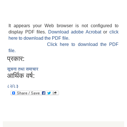
It appears your Web browser is not configured to
display PDF files.
Download adobe Acrobat
or
click
here to download the PDF file.
Click here to download the PDF
file.
प्रकार:
सूचना तथा समाचार
आर्थिक वर्ष:
८२/८३