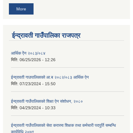
More
ईन्द्रावती गाउँपालिका राजपत्र
आर्थिक ऐेन २०८३/०८४
मिति:
06/25/2026 - 12:26
ईन्द्रावती गाउपालिकाको आ.ब २०८२/०८३ आर्थिक ऐन
मिति:
07/23/2024 - 15:50
ईन्द्रावती गाउँपालिकाको शिक्षा ऐन संशोधन, २०८०
मिति:
04/29/2024 - 10:33
ईन्द्रावती गाउँपालिकाको सेवा करारमा शिक्षक तथा कर्मचारी पदपूर्ति सम्बन्धि
कार्यविधि,२०७९,