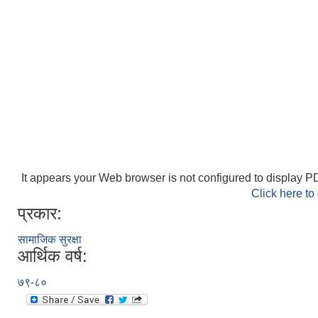
It appears your Web browser is not configured to display PD
Click here to
प्रकार:
सामाजिक सुरक्षा
आर्थिक वर्ष:
७९-८०