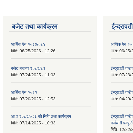
बजेट तथा कार्यक्रम
ईन्द्रावत
आर्थिक ऐेन २०८३/०८४
आर्थिक ऐेन २
मिति:
06/25/2026 - 12:26
मिति:
06/25/
बजेट मन्तब्य २०८२/८३
ईन्द्रावती ग
मिति:
07/24/2025 - 11:03
मिति:
07/23/
आर्थिक ऐन २०८२
ईन्द्रावती गाउ
मिति:
07/20/2025 - 12:53
मिति:
04/29/
आ.व २०८२/०८३ को निति तथा कार्यक्रम
ईन्द्रावती गाउ
मिति:
07/14/2025 - 10:33
कर्मचारी पदपूर्
मिति:
12/22/