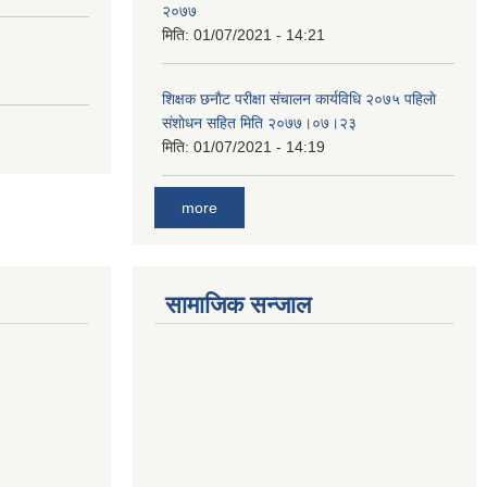
२०७७
मिति:
01/07/2021 - 14:21
शिक्षक छनाैट परीक्षा संचालन कार्यविधि २०७५ पहिलाे
स‌ंशाेधन सहित मिति २०७७।०७।२३
मिति:
01/07/2021 - 14:19
more
सामाजिक सन्जाल