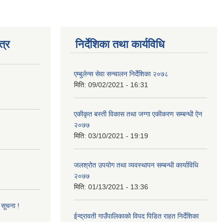
त्र
निर्देशिका तथा कार्यविधि
एम्बुलेन्स सेवा सन्चालन निर्देशिका २०७८
मिति:
09/02/2021 - 16:31
एकीकृत बस्ती विकास तथा जग्गा एकीकरण सम्बन्धी ऐन
२०७७
मिति:
03/10/2021 - 19:19
जलश्रोत उपयोग तथा व्यवस्थापन सम्बन्धी कार्याविधि
२०७७
मिति:
01/13/2021 - 13:36
 सूचना !
ईन्द्रावती गाउँपालिकाको विपद पिडित राहत निर्देशिका