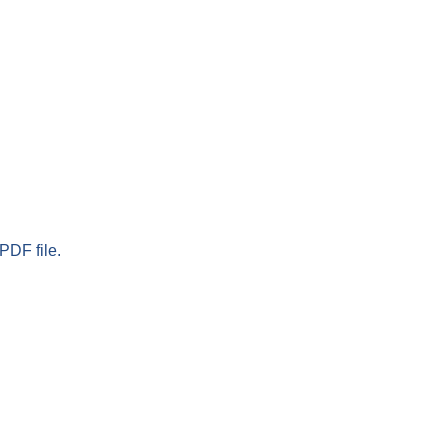
PDF file.