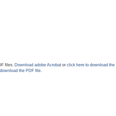
F files.
Download adobe Acrobat
or
click here to download the 
 download the PDF file.