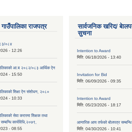
ी गाउँपालिका राजपत्र
सार्वजनिक खरिद/ बेालप
सुचना
०८३/०८४
2026 - 12:26
Intention to Award
मिति:
06/18/2026 - 13:40
ाउपालिकाको आ.ब २०८२/०८३ आर्थिक ऐन
2024 - 15:50
Invitation for Bid
मिति:
06/09/2026 - 09:35
ँपालिकाको शिक्षा ऐन संशोधन, २०८०
2024 - 10:33
Intention to Award
मिति:
05/23/2026 - 18:17
ँपालिकाको सेवा करारमा शिक्षक तथा
ति सम्बन्धि कार्यविधि,२०७९,
आन्तरिक आय तर्फको बोलपत्र सम्बन्धि
2023 - 08:55
मिति:
04/30/2026 - 10:41